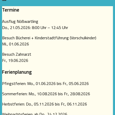
Termine
Ausflug Nößwartling
Do., 21.05.2026: 8:00 Uhr – 12:45 Uhr
Besuch Bücherei + Kinderstadtführung (Vorschulkinder)
Mi., 01.06.2026
Besuch Zahnarzt
Fr., 19.06.2026
Ferienplanung
Pfingstferien: Mo., 01.06.2026 bis Fr., 05.06.2026
Sommerferien: Mo., 10.08.2026 bis Fr., 28.08.2026
Herbstferien: Do., 05.11.2026 bis Fr., 06.11.2026
Weihnachtsferien: ab Do., 24.12.2026