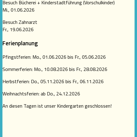
Besuch Bücherei + Kinderstadtführung (Vorschulkinder)
Mi., 01.06.2026
Besuch Zahnarzt
Fr., 19.06.2026
Ferienplanung
Pfingstferien: Mo., 01.06.2026 bis Fr., 05.06.2026
Sommerferien: Mo., 10.08.2026 bis Fr., 28.08.2026
Herbstferien: Do., 05.11.2026 bis Fr., 06.11.2026
Weihnachtsferien: ab Do., 24.12.2026
An diesen Tagen ist unser Kindergarten geschlossen!